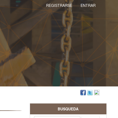
REGISTRARSE
ENTRAR
BUSQUEDA