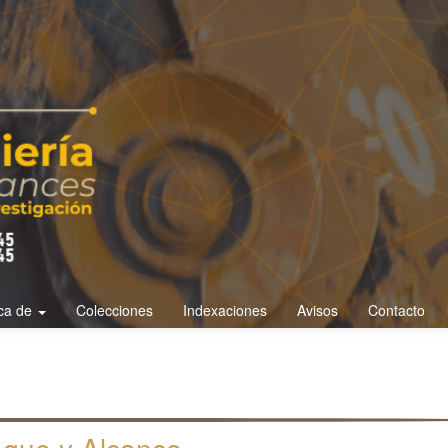
ca de
Colecciones
Indexaciones
Avisos
Contacto