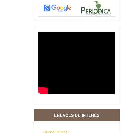
VIDEO
ENLACES DE INTERÉS
Equipo Editorial