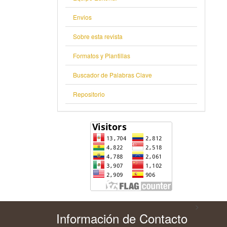
Envios
Sobre esta revista
Formatos y Plantillas
Buscador de Palabras Clave
Repositorio
>
Información de Contacto