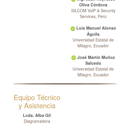
Oliva Córdova
SILCOM VolP & Security
Services, Perú
Luis Manuel Alonso
Águila
Universidad Estatal de
Milagro, Ecuador
José Martín Muñoz
Salcedo
Universidad Estatal de
Milagro, Ecuador
Equipo Técnico
y Asistencia
Lcda. Alba Gil
Diagramadora