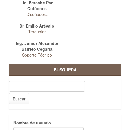
Lic. Betsabe Pari
Quiñones
Diseñadora
Dr. Emilio Arévalo
Traductor
Ing. Junior Alexander
Barreto Cegarra
Soporte Técnico
BUSQUEDA
Buscar
Nombre de usuario