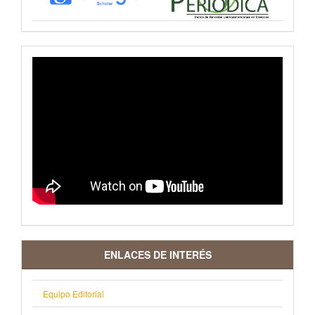
VIDEO
ENLACES DE INTERÉS
Equipo Editorial