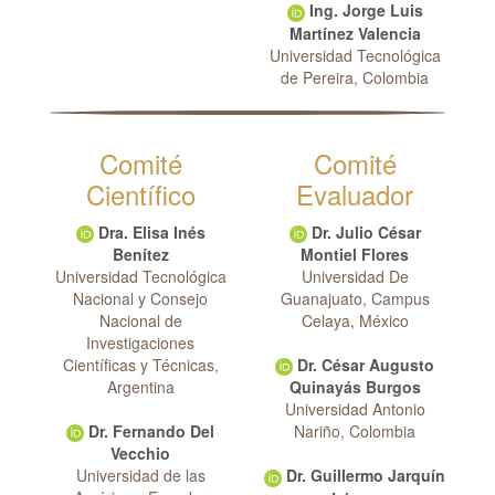
Ing. Jorge Luis
Martínez Valencia
Universidad Tecnológica
de Pereira, Colombia
Comité
Comité
Científico
Evaluador
Dra. Elisa Inés
Dr. Julio César
Benítez
Montiel Flores
Universidad Tecnológica
Universidad De
Nacional y Consejo
Guanajuato, Campus
Nacional de
Celaya, México
Investigaciones
Científicas y Técnicas,
Dr. César Augusto
Argentina
Quinayás Burgos
Universidad Antonio
Dr. Fernando Del
Nariño, Colombia
Vecchio
Universidad de las
Dr. Guillermo Jarquín