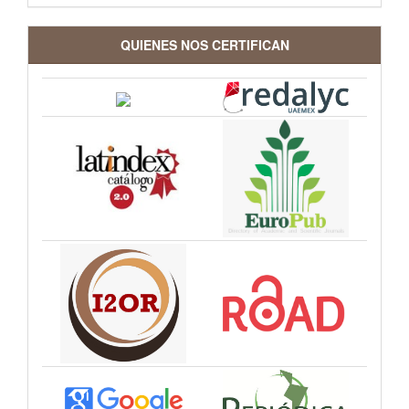
QUIENES NOS CERTIFICAN