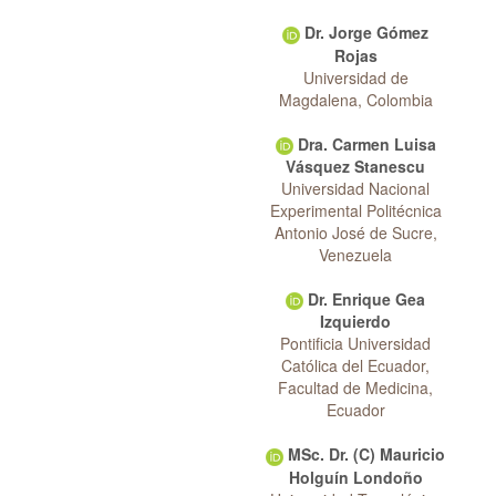
Dr. Jorge Gómez
Rojas
Universidad de
Magdalena, Colombia
Dra. Carmen Luisa
Vásquez Stanescu
Universidad Nacional
Experimental Politécnica
Antonio José de Sucre,
Venezuela
Dr. Enrique Gea
Izquierdo
Pontificia Universidad
Católica del Ecuador,
Facultad de Medicina,
Ecuador
MSc. Dr. (C) Mauricio
Holguín Londoño