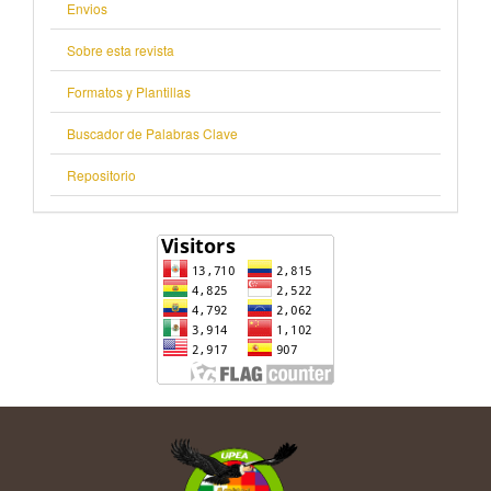
Envios
Sobre esta revista
Formatos y Plantillas
Buscador de Palabras Clave
Repositorio