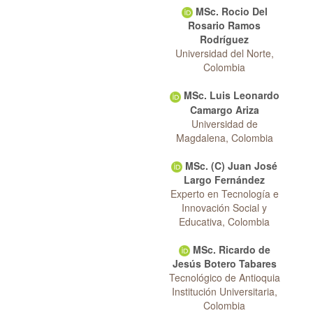
MSc. Rocio Del
Rosario Ramos
Rodríguez
Universidad del Norte,
Colombia
MSc. Luis Leonardo
Camargo Ariza
Universidad de
Magdalena, Colombia
MSc. (C) Juan José
Largo Fernández
Experto en Tecnología e
Innovación Social y
Educativa, Colombia
MSc. Ricardo de
Jesús Botero Tabares
Tecnológico de Antioquia
Institución Universitaria,
Colombia