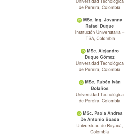
Universidad Tecnológica
de Pereira, Colombia
MSc. Ing. Jovanny
Rafael Duque
Institución Universitaria –
ITSA, Colombia
MSc. Alejandro
Duque Gómez
Universidad Tecnológica
de Pereira, Colombia
MSc. Rubén Iván
Bolaños
Universidad Tecnológica
de Pereira, Colombia
MSc. Paola Andrea
De Antonio Boada
Universidad de Boyacá,
Colombia