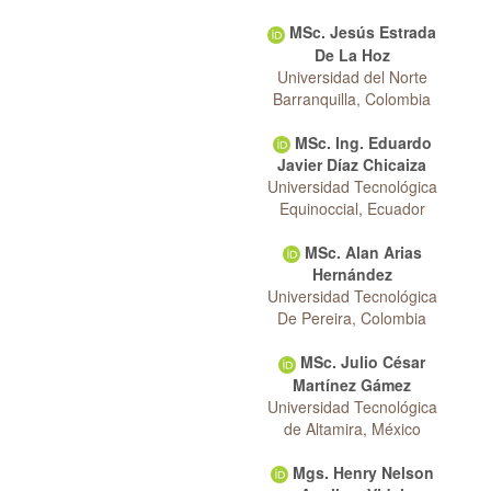
MSc. Jesús Estrada
De La Hoz
Universidad del Norte
Barranquilla, Colombia
MSc. Ing. Eduardo
Javier Díaz Chicaiza
Universidad Tecnológica
Equinoccial, Ecuador
MSc. Alan Arias
Hernández
Universidad Tecnológica
De Pereira, Colombia
MSc. Julio César
Martínez Gámez
Universidad Tecnológica
de Altamira, México
Mgs. Henry Nelson