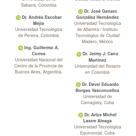
Sabana, Colombia
Dr. José Genaro
Dr. Andrés Escobar
González Hernández
Mejía
Universidad Tecnológica
Universidad Tecnológica
de Altamira / Instituto
de Pereira, Colombia
Tecnológico de Ciudad
Madero, México
Ing. Guillermo A.
Corres
Dr. Jeimy J. Cano
Universidad Nacional del
Martínez
Centro de la Provincia de
Universidad del Rosario
Buenos Aires, Argentina.
en Colombia
Dr. Davel Eduardo
Borges Vasconcellos
Universidad de
Camagüey, Cuba
Dr. Arlys Michel
Lastre Aleaga
Universidad Tecnológica
Equinoccial, Cuba