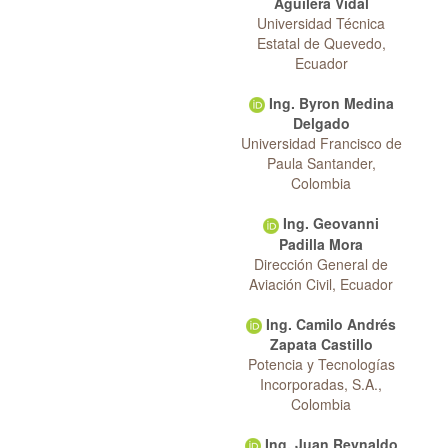
Aguilera Vidal
Universidad Técnica
Estatal de Quevedo,
Ecuador
Ing. Byron Medina
Delgado
Universidad Francisco de
Paula Santander,
Colombia
Ing. Geovanni
Padilla Mora
Dirección General de
Aviación Civil, Ecuador
Ing. Camilo Andrés
Zapata Castillo
Potencia y Tecnologías
Incorporadas, S.A.,
Colombia
Ing. Juan Reynaldo