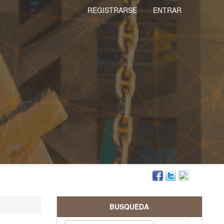
REGISTRARSE
ENTRAR
BUSQUEDA