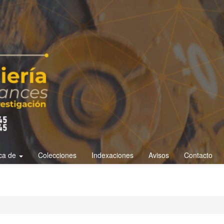
ca de
Colecciones
Indexaciones
Avisos
Contacto