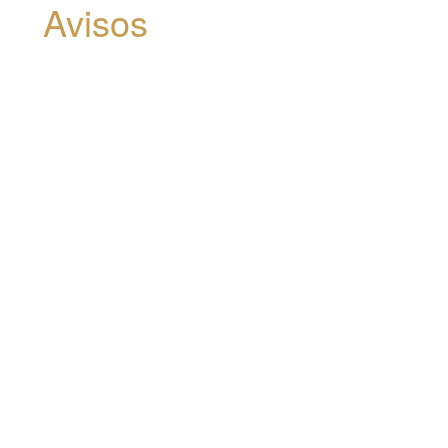
Avisos