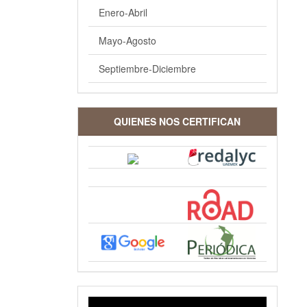
Enero-Abril
Mayo-Agosto
Septiembre-Diciembre
QUIENES NOS CERTIFICAN
VIDEO