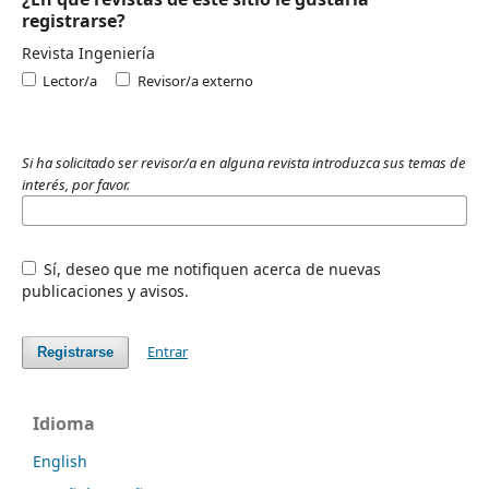
registrarse?
Revista Ingeniería
Lector/a
Revisor/a externo
Si ha solicitado ser revisor/a en alguna revista introduzca sus temas de
interés, por favor.
Sí, deseo que me notifiquen acerca de nuevas
publicaciones y avisos.
Entrar
Registrarse
Idioma
English