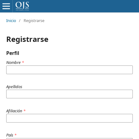
Inicio
/
Registrarse
Registrarse
Perfil
Nombre
*
Apellidos
Afiliación
*
País
*